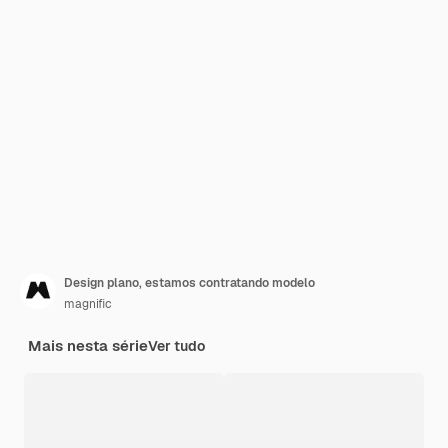
Design plano, estamos contratando modelo
magnific
Mais nesta série
Ver tudo