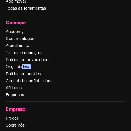
App móvel
Todas as ferramentas
Começar
Academy
Documentação
Atendimento
Termos e condições
Política de privacidade
Originais
New
Política de cookies
Central de confiabilidade
Afiliados
Empresas
Empresa
Preços
Sobre nós