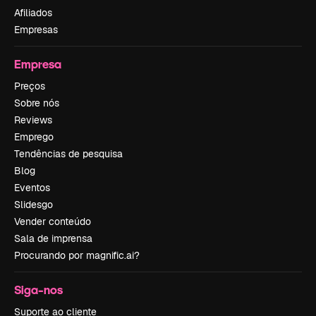
Afiliados
Empresas
Empresa
Preços
Sobre nós
Reviews
Emprego
Tendências de pesquisa
Blog
Eventos
Slidesgo
Vender conteúdo
Sala de imprensa
Procurando por magnific.ai?
Siga-nos
Suporte ao cliente