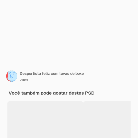
Desportista feliz com luvas de boxe
kues
Você também pode gostar destes PSD