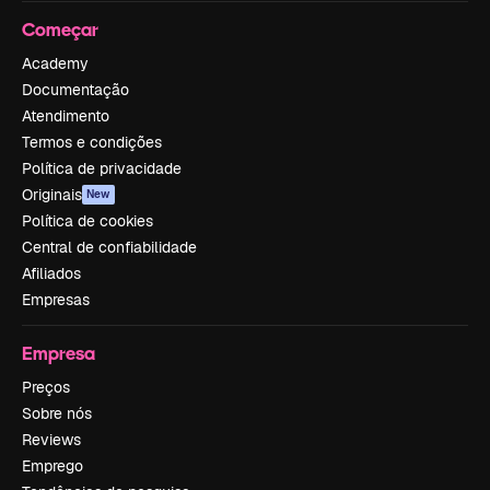
Começar
Academy
Documentação
Atendimento
Termos e condições
Política de privacidade
Originais
New
Política de cookies
Central de confiabilidade
Afiliados
Empresas
Empresa
Preços
Sobre nós
Reviews
Emprego