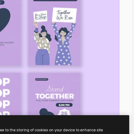
ree to the storing of cookies on your device to enhance site