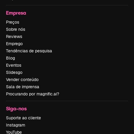
Empresa
Preços
Sobre nós
Reviews
Emprego
Tendências de pesquisa
Blog
Eventos
Slidesgo
Vender conteúdo
Sala de imprensa
Procurando por magnific.ai?
Siga-nos
Suporte ao cliente
Instagram
YouTube