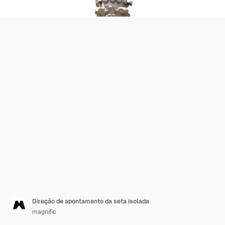
Direção de apontamento da seta isolada
magnific