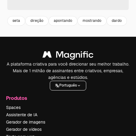
seta
direção
apontando
mostrando
dardo
A plataforma criativa para você direcionar seu melhor trabalho.
Mais de 1 milhão de assinantes entre criativos, empresas,
agências e estúdios.
Português
Produtos
Spaces
Assistente de IA
Gerador de imagens
Gerador de vídeos