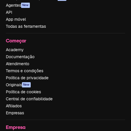
Agentes
New
API
App móvel
Todas as ferramentas
Começar
Academy
Documentação
Atendimento
Termos e condições
Política de privacidade
Originais
New
Política de cookies
Central de confiabilidade
Afiliados
Empresas
Empresa