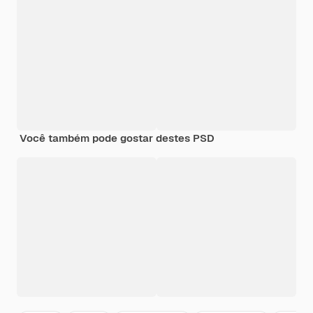
Você também pode gostar destes PSD