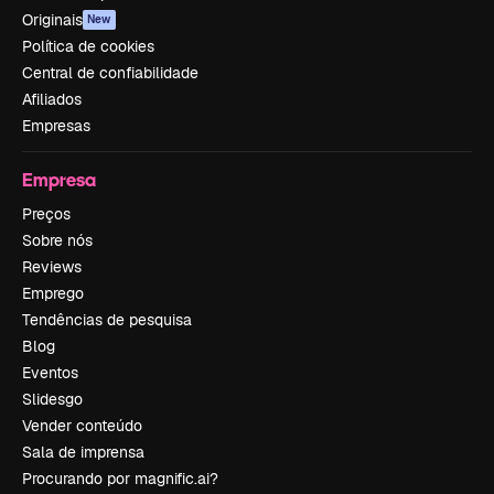
Originais
New
Política de cookies
Central de confiabilidade
Afiliados
Empresas
Empresa
Preços
Sobre nós
Reviews
Emprego
Tendências de pesquisa
Blog
Eventos
Slidesgo
Vender conteúdo
Sala de imprensa
Procurando por magnific.ai?