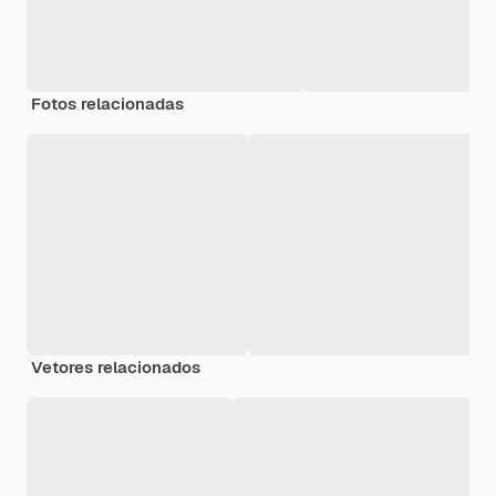
Fotos relacionadas
Vetores relacionados