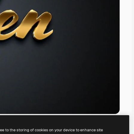
ree to the storing of cookies on your device to enhance site