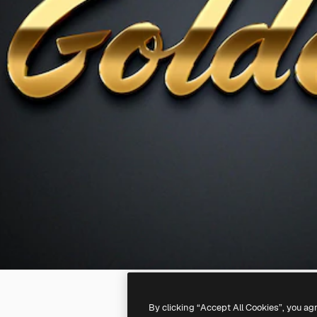
By clicking “Accept All Cookies”, you ag