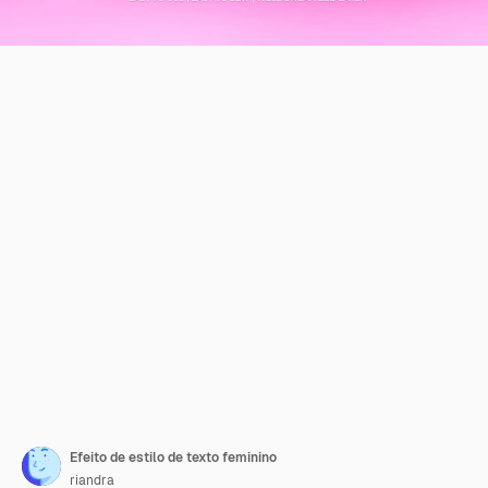
Efeito de estilo de texto feminino
riandra