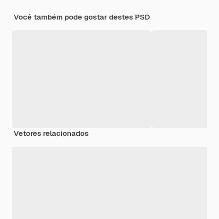
Você também pode gostar destes PSD
Vetores relacionados