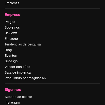
Empresas
Empresa
Preços
Sobre nós
Reviews
Emprego
Tendências de pesquisa
Blog
Eventos
Slidesgo
Vender conteúdo
Sala de imprensa
Procurando por magnific.ai?
Siga-nos
Suporte ao cliente
Instagram