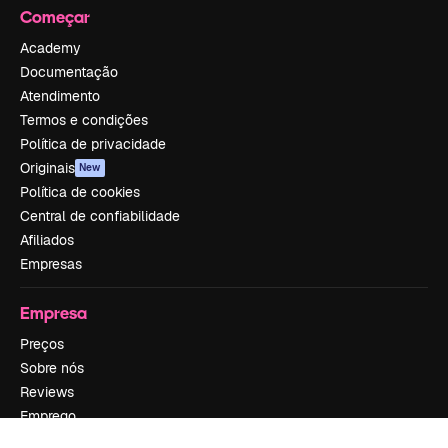
Começar
Academy
Documentação
Atendimento
Termos e condições
Política de privacidade
Originais
New
Política de cookies
Central de confiabilidade
Afiliados
Empresas
Empresa
Preços
Sobre nós
Reviews
Emprego
Tendências de pesquisa