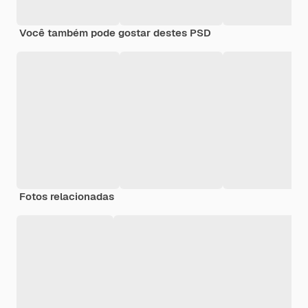
Você também pode gostar destes PSD
Fotos relacionadas