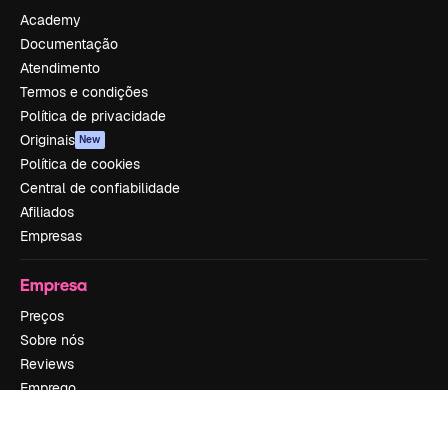
Academy
Documentação
Atendimento
Termos e condições
Política de privacidade
Originais
New
Política de cookies
Central de confiabilidade
Afiliados
Empresas
Empresa
Preços
Sobre nós
Reviews
Emprego
Tendências de pesquisa
Blog