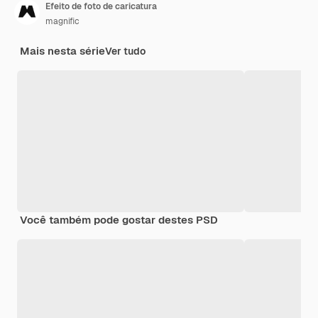
Efeito de foto de caricatura
magnific
Mais nesta série
Ver tudo
Você também pode gostar destes PSD