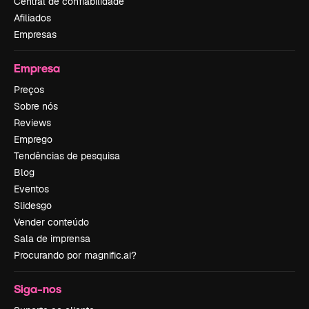
Central de confiabilidade
Afiliados
Empresas
Empresa
Preços
Sobre nós
Reviews
Emprego
Tendências de pesquisa
Blog
Eventos
Slidesgo
Vender conteúdo
Sala de imprensa
Procurando por magnific.ai?
Siga-nos