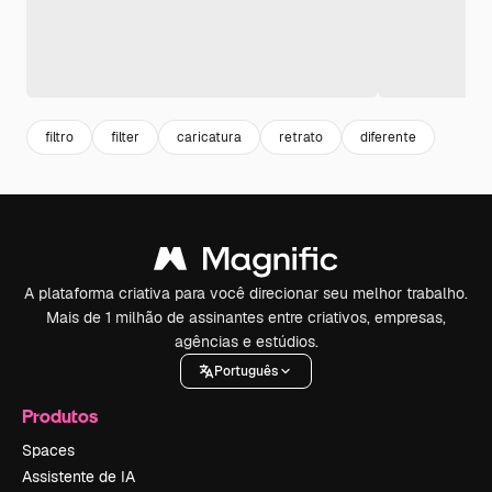
filtro
filter
caricatura
retrato
diferente
A plataforma criativa para você direcionar seu melhor trabalho.
Mais de 1 milhão de assinantes entre criativos, empresas,
agências e estúdios.
Português
Produtos
Spaces
Assistente de IA