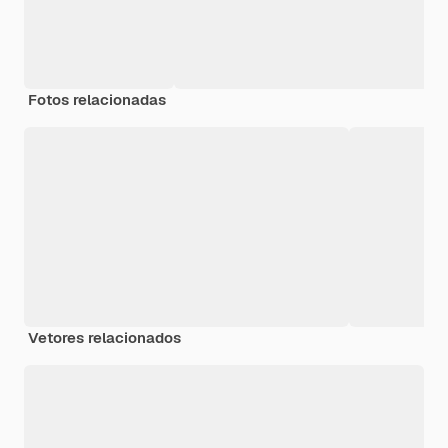
Fotos relacionadas
Vetores relacionados