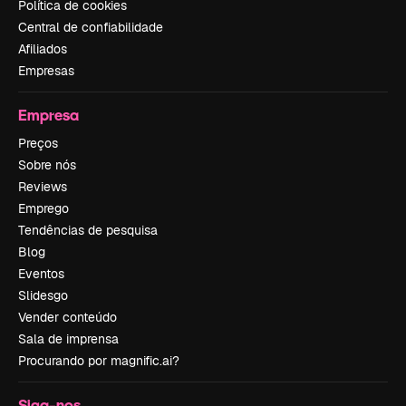
Política de cookies
Central de confiabilidade
Afiliados
Empresas
Empresa
Preços
Sobre nós
Reviews
Emprego
Tendências de pesquisa
Blog
Eventos
Slidesgo
Vender conteúdo
Sala de imprensa
Procurando por magnific.ai?
Siga-nos