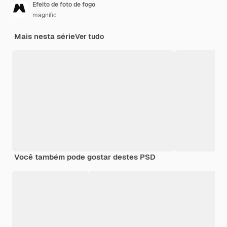
Efeito de foto de fogo
magnific
Mais nesta série
Ver tudo
Você também pode gostar destes PSD