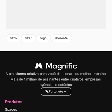
filtro
filter
fogo
diferente
A plataforma criativa para você direcionar seu melhor trabalho.
Mais de 1 milhão de assinantes entre criativos, empresas,
agências e estúdios.
Português
Produtos
Spaces