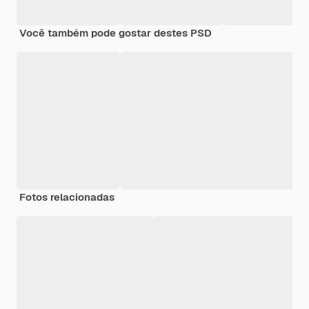
Você também pode gostar destes PSD
Fotos relacionadas