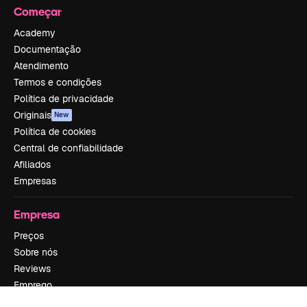
Começar
Academy
Documentação
Atendimento
Termos e condições
Política de privacidade
Originais
New
Política de cookies
Central de confiabilidade
Afiliados
Empresas
Empresa
Preços
Sobre nós
Reviews
Emprego
Tendências de pesquisa