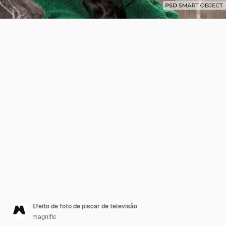
Efeito de foto de piscar de televisão
magnific