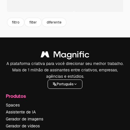
filtro
filter
diferente
A plataforma criativa para você direcionar seu melhor trabalho.
Mais de 1 milhão de assinantes entre criativos, empresas,
agências e estúdios.
Português
Produtos
Spaces
Assistente de IA
Gerador de imagens
Gerador de vídeos