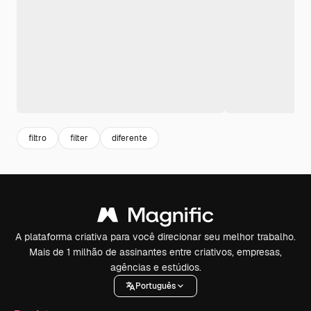
filtro
filter
diferente
A plataforma criativa para você direcionar seu melhor trabalho.
Mais de 1 milhão de assinantes entre criativos, empresas,
agências e estúdios.
Português