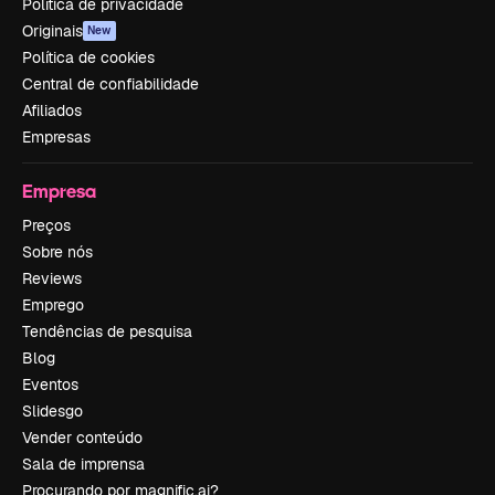
Política de privacidade
Originais
New
Política de cookies
Central de confiabilidade
Afiliados
Empresas
Empresa
Preços
Sobre nós
Reviews
Emprego
Tendências de pesquisa
Blog
Eventos
Slidesgo
Vender conteúdo
Sala de imprensa
Procurando por magnific.ai?