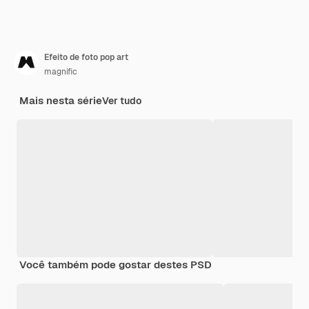
Efeito de foto pop art
magnific
Mais nesta série
Ver tudo
Você também pode gostar destes PSD