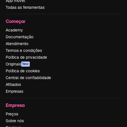
App móvel
Todas as ferramentas
Começar
Academy
Documentação
Atendimento
Termos e condições
Política de privacidade
Originais
New
Política de cookies
Central de confiabilidade
Afiliados
Empresas
Empresa
Preços
Sobre nós