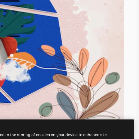
ree to the storing of cookies on your device to enhance site