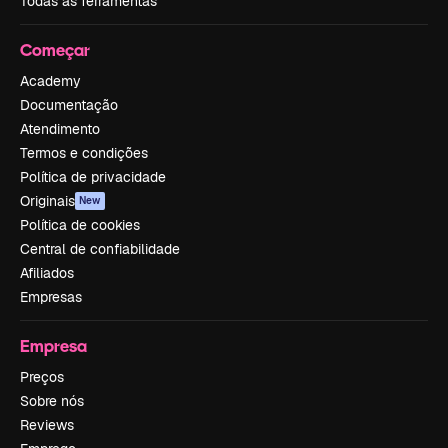
Todas as ferramentas
Começar
Academy
Documentação
Atendimento
Termos e condições
Política de privacidade
Originais
New
Política de cookies
Central de confiabilidade
Afiliados
Empresas
Empresa
Preços
Sobre nós
Reviews