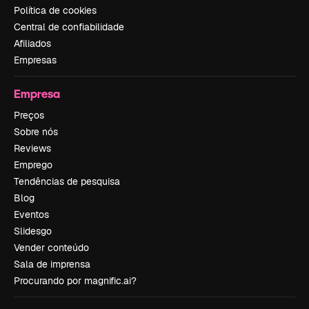
Política de cookies
Central de confiabilidade
Afiliados
Empresas
Empresa
Preços
Sobre nós
Reviews
Emprego
Tendências de pesquisa
Blog
Eventos
Slidesgo
Vender conteúdo
Sala de imprensa
Procurando por magnific.ai?