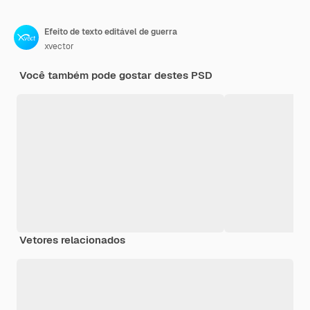
Efeito de texto editável de guerra
xvector
Você também pode gostar destes PSD
Vetores relacionados