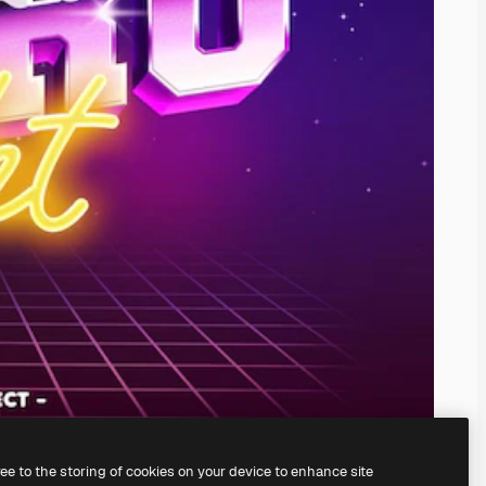
ree to the storing of cookies on your device to enhance site