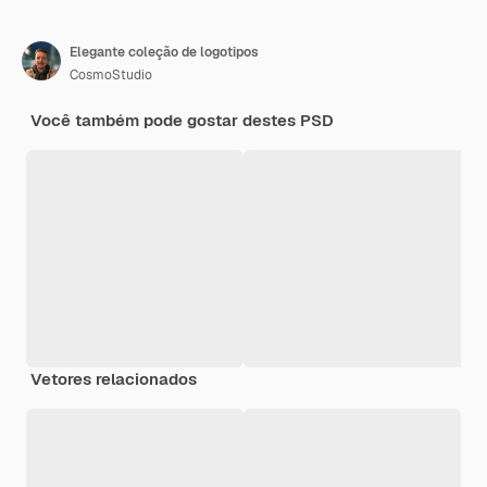
Elegante coleção de logotipos
CosmoStudio
Você também pode gostar destes PSD
Vetores relacionados