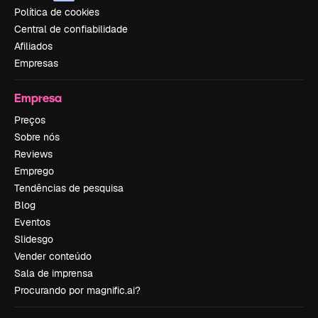
Política de cookies
Central de confiabilidade
Afiliados
Empresas
Empresa
Preços
Sobre nós
Reviews
Emprego
Tendências de pesquisa
Blog
Eventos
Slidesgo
Vender conteúdo
Sala de imprensa
Procurando por magnific.ai?