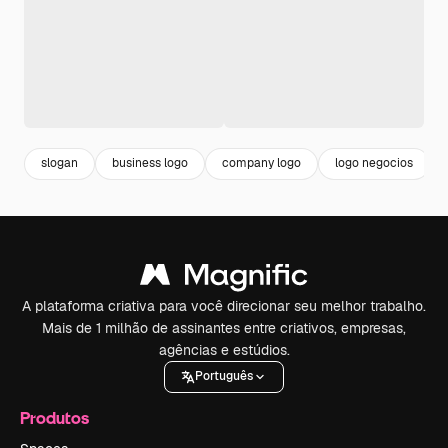
slogan
business logo
company logo
logo negocios
A plataforma criativa para você direcionar seu melhor trabalho.
Mais de 1 milhão de assinantes entre criativos, empresas,
agências e estúdios.
Português
Produtos