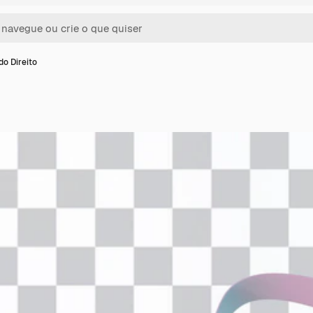
o Direito