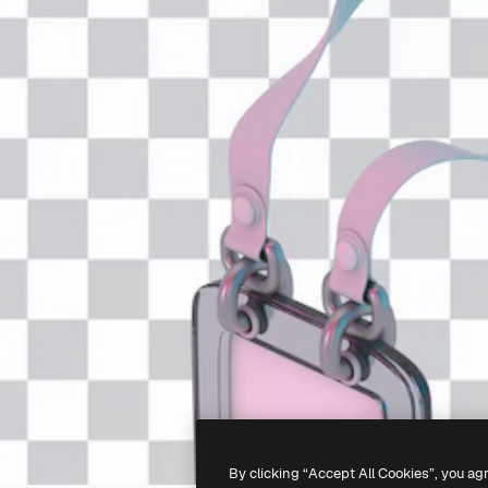
By clicking “Accept All Cookies”, you ag