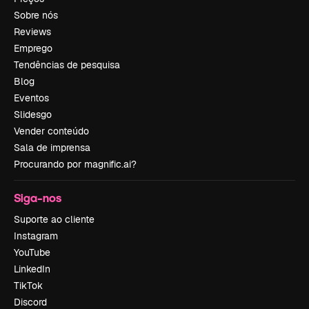
Sobre nós
Reviews
Emprego
Tendências de pesquisa
Blog
Eventos
Slidesgo
Vender conteúdo
Sala de imprensa
Procurando por magnific.ai?
Siga-nos
Suporte ao cliente
Instagram
YouTube
LinkedIn
TikTok
Discord