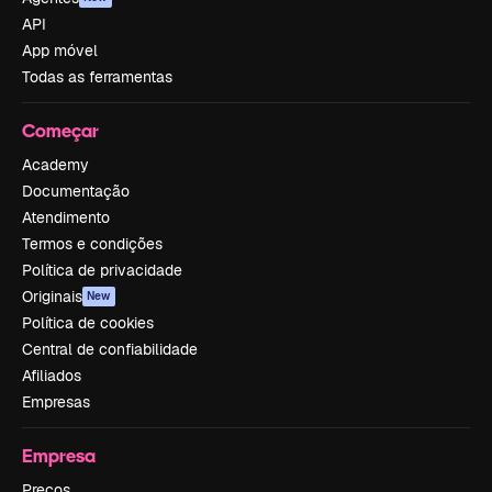
API
App móvel
Todas as ferramentas
Começar
Academy
Documentação
Atendimento
Termos e condições
Política de privacidade
Originais
New
Política de cookies
Central de confiabilidade
Afiliados
Empresas
Empresa
Preços