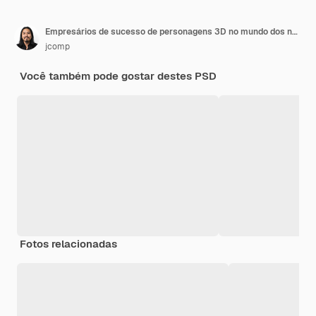
Empresários de sucesso de personagens 3D no mundo dos negócios levam a empresa ao seu auge
jcomp
Você também pode gostar destes PSD
Fotos relacionadas