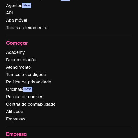
Agentes
New
API
App móvel
Todas as ferramentas
Começar
Academy
Documentação
Atendimento
Termos e condições
Política de privacidade
Originais
New
Política de cookies
Central de confiabilidade
Afiliados
Empresas
Empresa