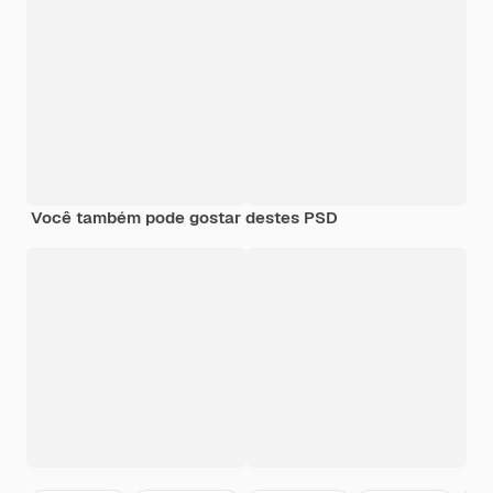
Você também pode gostar destes PSD