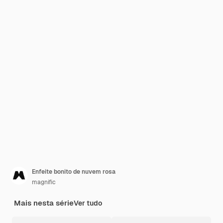
Enfeite bonito de nuvem rosa
magnific
Mais nesta série
Ver tudo