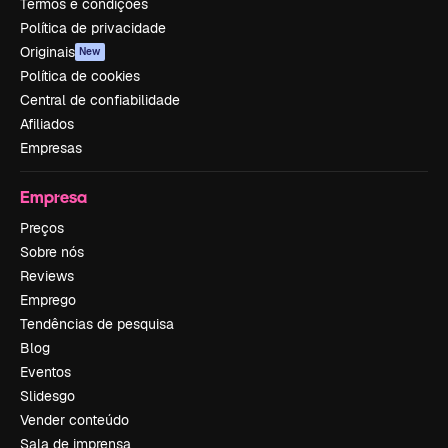
Termos e condições
Política de privacidade
Originais
New
Política de cookies
Central de confiabilidade
Afiliados
Empresas
Empresa
Preços
Sobre nós
Reviews
Emprego
Tendências de pesquisa
Blog
Eventos
Slidesgo
Vender conteúdo
Sala de imprensa