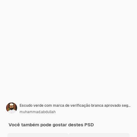
Escudo verde com marca de verificação branca aprovado segurança proteção segura
muhammad.abdullah
Você também pode gostar destes PSD