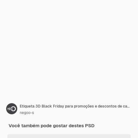
Etiqueta 3D Black Friday para promoções e descontos de campanhas publicitárias
negoo-s
Você também pode gostar destes PSD