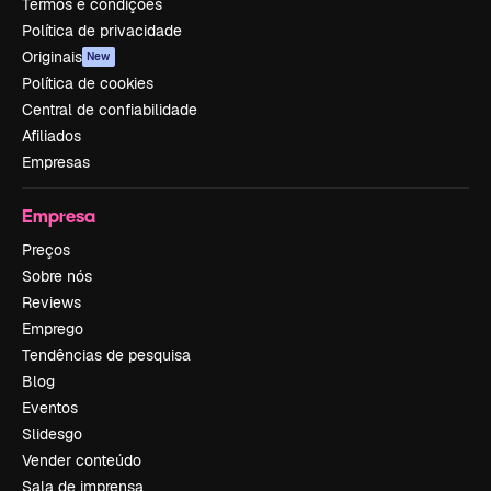
Termos e condições
Política de privacidade
Originais
New
Política de cookies
Central de confiabilidade
Afiliados
Empresas
Empresa
Preços
Sobre nós
Reviews
Emprego
Tendências de pesquisa
Blog
Eventos
Slidesgo
Vender conteúdo
Sala de imprensa