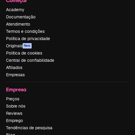
Começar
Academy
Documentação
Atendimento
Termos e condições
Política de privacidade
Originais
New
Política de cookies
Central de confiabilidade
Afiliados
Empresas
Empresa
Preços
Sobre nós
Reviews
Emprego
Tendências de pesquisa
Blog