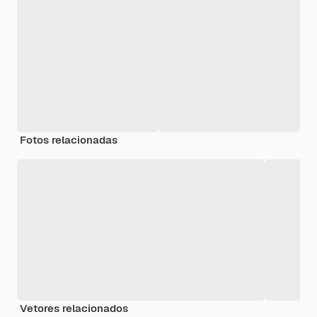
Fotos relacionadas
Vetores relacionados