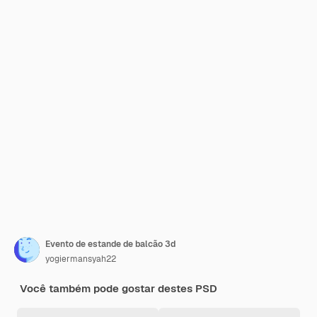
Evento de estande de balcão 3d
yogiermansyah22
Você também pode gostar destes PSD