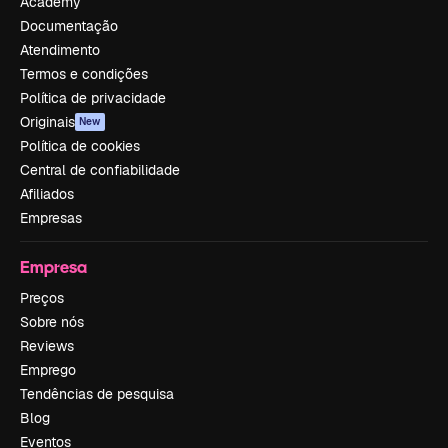
Academy
Documentação
Atendimento
Termos e condições
Política de privacidade
Originais
New
Política de cookies
Central de confiabilidade
Afiliados
Empresas
Empresa
Preços
Sobre nós
Reviews
Emprego
Tendências de pesquisa
Blog
Eventos