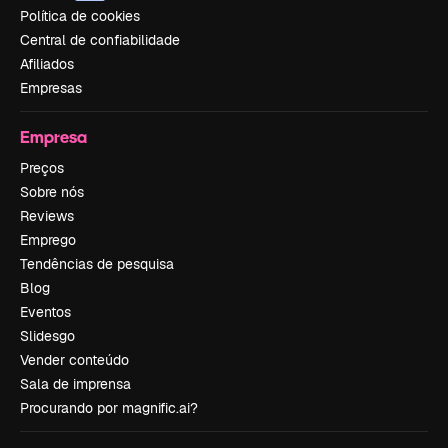
Política de cookies
Central de confiabilidade
Afiliados
Empresas
Empresa
Preços
Sobre nós
Reviews
Emprego
Tendências de pesquisa
Blog
Eventos
Slidesgo
Vender conteúdo
Sala de imprensa
Procurando por magnific.ai?