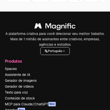
A plataforma criativa para você direcionar seu melhor trabalho.
Mais de 1 milhão de assinantes entre criativos, empresas,
agências e estúdios.
Português
Produtos
Spaces
Assistente de IA
Gerador de imagens
Gerador de vídeos
Texto para voz
Conteúdo de stock
MCP para Claude/ChatGPT
New
New