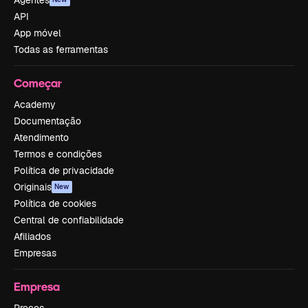
Agentes
API
App móvel
Todas as ferramentas
Começar
Academy
Documentação
Atendimento
Termos e condições
Política de privacidade
Originais
New
Política de cookies
Central de confiabilidade
Afiliados
Empresas
Empresa