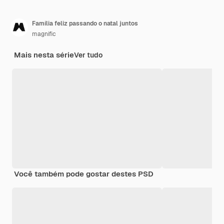
Família feliz passando o natal juntos
magnific
Mais nesta série
Ver tudo
Você também pode gostar destes PSD