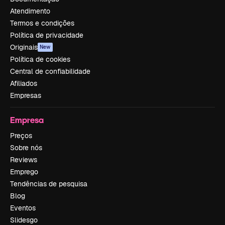
Atendimento
Termos e condições
Política de privacidade
Originais
New
Política de cookies
Central de confiabilidade
Afiliados
Empresas
Empresa
Preços
Sobre nós
Reviews
Emprego
Tendências de pesquisa
Blog
Eventos
Slidesgo