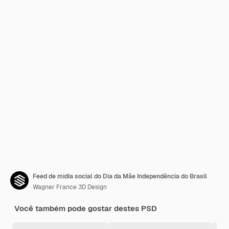
Feed de mídia social do Dia da Mãe Independência do Brasil
Wagner France 3D Design
Você também pode gostar destes PSD