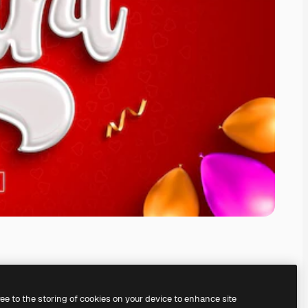
ree to the storing of cookies on your device to enhance site