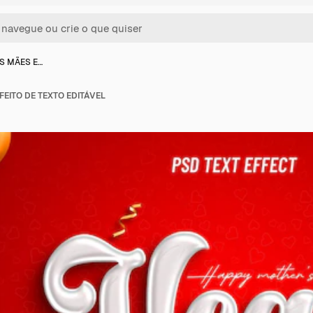
AS MÃES E…
FEITO DE TEXTO EDITÁVEL