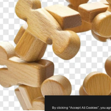
By clicking “Accept All Cookies”, you ag