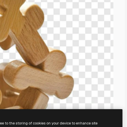
ree to the storing of cookies on your device to enhance site