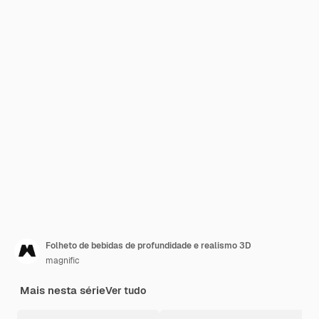
Folheto de bebidas de profundidade e realismo 3D
magnific
Mais nesta série
Ver tudo