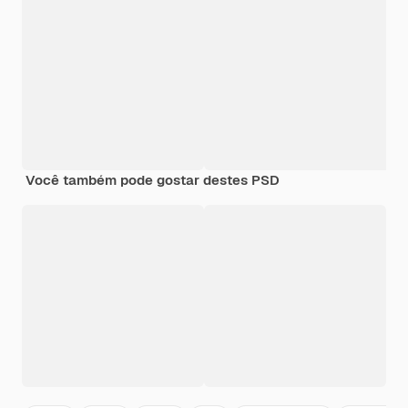
Você também pode gostar destes PSD