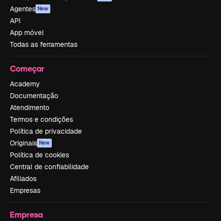
Agentes
New
API
App móvel
Todas as ferramentas
Começar
Academy
Documentação
Atendimento
Termos e condições
Política de privacidade
Originais
New
Política de cookies
Central de confiabilidade
Afiliados
Empresas
Empresa