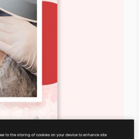
ree to the storing of cookies on your device to enhance site