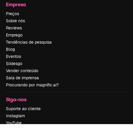
Empresa
Preços
Sobre nós
Reviews
Emprego
Tendências de pesquisa
Blog
Eventos
Slidesgo
Vender conteúdo
Sala de imprensa
Procurando por magnific.ai?
Siga-nos
Suporte ao cliente
Instagram
YouTube
LinkedIn