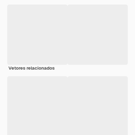
Vetores relacionados