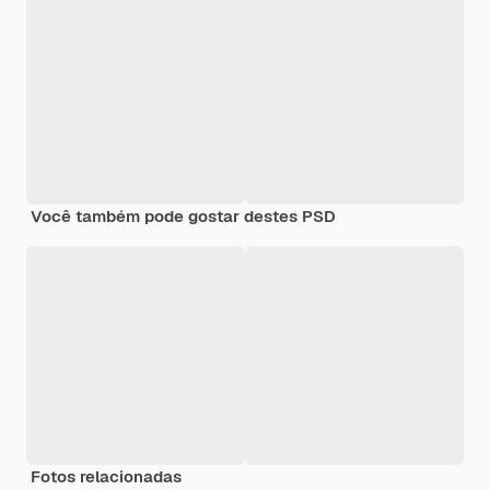
Você também pode gostar destes PSD
Fotos relacionadas