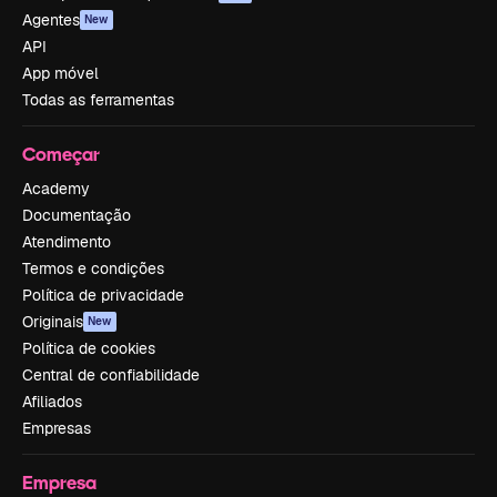
Agentes
New
API
App móvel
Todas as ferramentas
Começar
Academy
Documentação
Atendimento
Termos e condições
Política de privacidade
Originais
New
Política de cookies
Central de confiabilidade
Afiliados
Empresas
Empresa