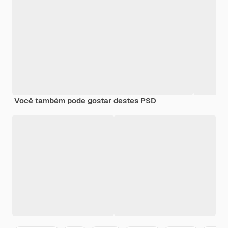
Você também pode gostar destes PSD