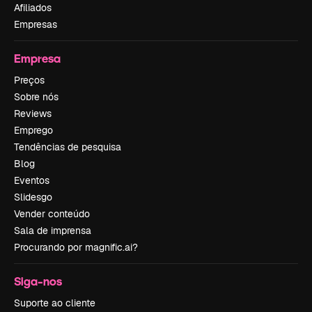
Afiliados
Empresas
Empresa
Preços
Sobre nós
Reviews
Emprego
Tendências de pesquisa
Blog
Eventos
Slidesgo
Vender conteúdo
Sala de imprensa
Procurando por magnific.ai?
Siga-nos
Suporte ao cliente