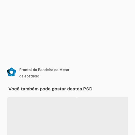
Frontal da Bandeira da Mesa
qalebstudio
Você também pode gostar destes PSD