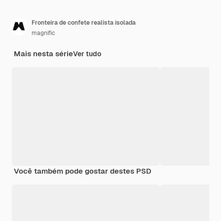
Fronteira de confete realista isolada
magnific
Mais nesta série
Ver tudo
Você também pode gostar destes PSD