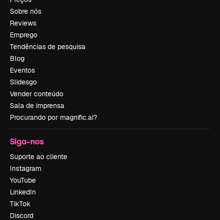
Sobre nós
Reviews
Emprego
Tendências de pesquisa
Blog
Eventos
Slidesgo
Vender conteúdo
Sala de imprensa
Procurando por magnific.ai?
Siga-nos
Suporte ao cliente
Instagram
YouTube
LinkedIn
TikTok
Discord