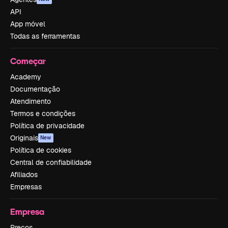
API
App móvel
Todas as ferramentas
Começar
Academy
Documentação
Atendimento
Termos e condições
Política de privacidade
Originais
New
Política de cookies
Central de confiabilidade
Afiliados
Empresas
Empresa
Preços