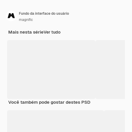
Fundo da interface do usuário
magnific
Mais nesta série
Ver tudo
Você também pode gostar destes PSD