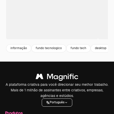
informação
fundo tecnologico
fundo tech
desktop
A plataforma criativa para você direcionar seu melhor trabalho.
Mais de 1 milhão de assinantes entre criativos, empresas,
agências e estúdios.
Português
Produtos