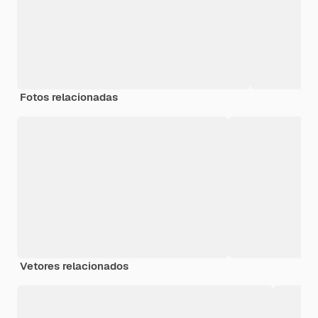
Fotos relacionadas
Vetores relacionados