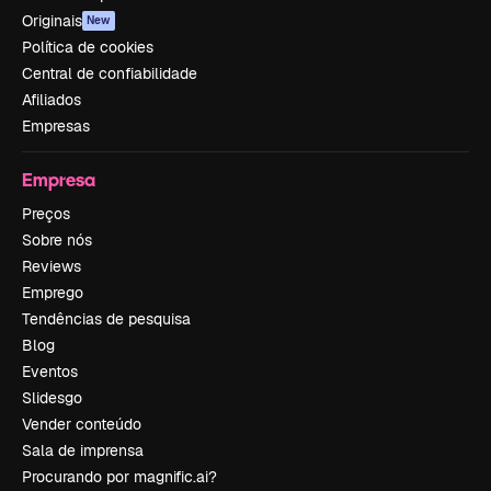
Originais
New
Política de cookies
Central de confiabilidade
Afiliados
Empresas
Empresa
Preços
Sobre nós
Reviews
Emprego
Tendências de pesquisa
Blog
Eventos
Slidesgo
Vender conteúdo
Sala de imprensa
Procurando por magnific.ai?