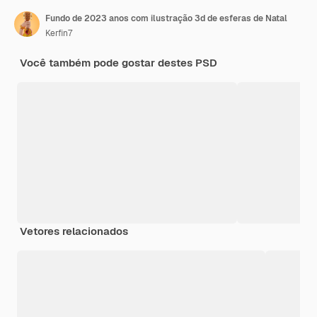
Fundo de 2023 anos com ilustração 3d de esferas de Natal
Kerfin7
Você também pode gostar destes PSD
Vetores relacionados