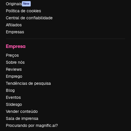
Originais
New
Política de cookies
Central de confiabilidade
Afiliados
Empresas
Empresa
Preços
Sobre nós
Reviews
Emprego
Tendências de pesquisa
Blog
Eventos
Slidesgo
Vender conteúdo
Sala de imprensa
Procurando por magnific.ai?