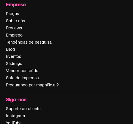
Empresa
Preços
Sobre nós
Reviews
Emprego
Tendências de pesquisa
Blog
Eventos
Slidesgo
Vender conteúdo
Sala de imprensa
Procurando por magnific.ai?
Siga-nos
Suporte ao cliente
Instagram
YouTube
LinkedIn