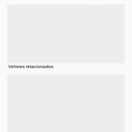
Vetores relacionados