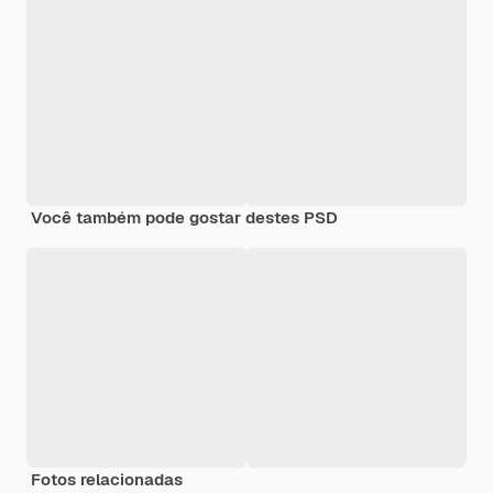
Você também pode gostar destes PSD
Fotos relacionadas