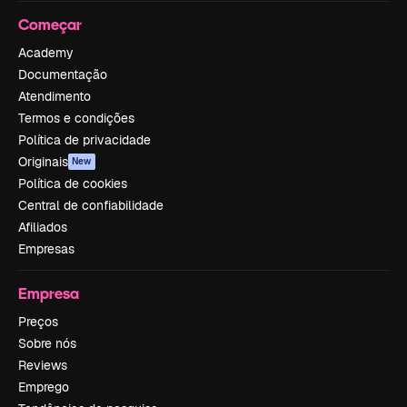
Começar
Academy
Documentação
Atendimento
Termos e condições
Política de privacidade
Originais
New
Política de cookies
Central de confiabilidade
Afiliados
Empresas
Empresa
Preços
Sobre nós
Reviews
Emprego