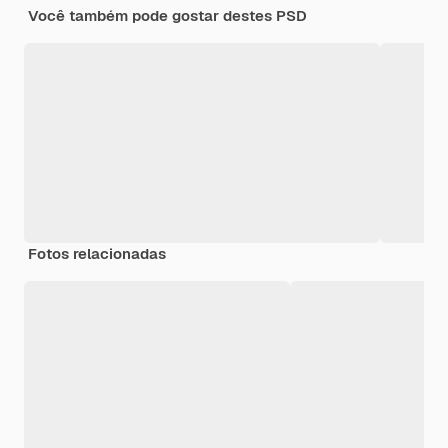
Você também pode gostar destes PSD
Fotos relacionadas