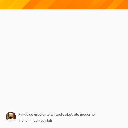
Fundo de gradiente amarelo abstrato moderno
muhammad.abdullah