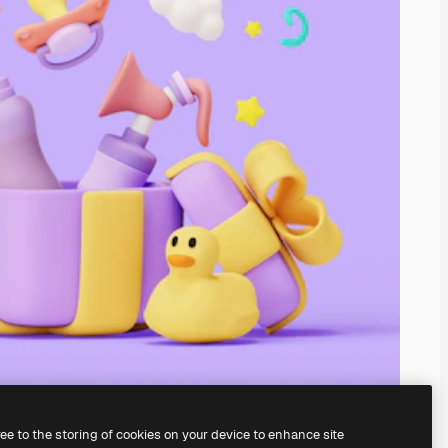
ree to the storing of cookies on your device to enhance site