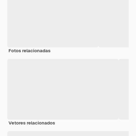
Fotos relacionadas
Vetores relacionados