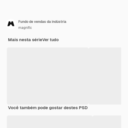
Fundo de vendas da indústria
magnific
Mais nesta série
Ver tudo
Você também pode gostar destes PSD