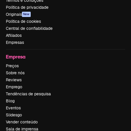
Termos e condições
Política de privacidade
Originais
New
Política de cookies
Central de confiabilidade
Afiliados
Empresas
Empresa
Preços
Sobre nós
Reviews
Emprego
Tendências de pesquisa
Blog
Eventos
Slidesgo
Vender conteúdo
Sala de imprensa