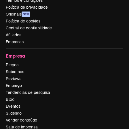
Termos e condições
Política de privacidade
Originais
New
Política de cookies
Central de confiabilidade
Afiliados
Empresas
Empresa
Preços
Sobre nós
Reviews
Emprego
Tendências de pesquisa
Blog
Eventos
Slidesgo
Vender conteúdo
Sala de imprensa