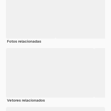
Fotos relacionadas
Vetores relacionados