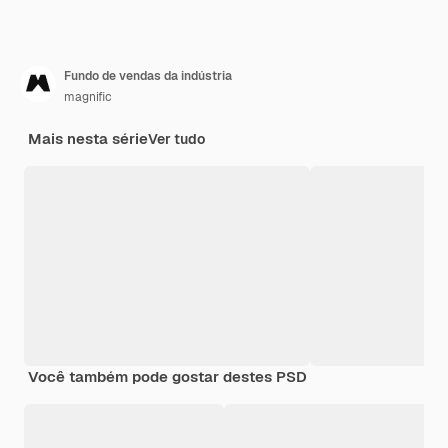
Fundo de vendas da indústria
magnific
Mais nesta série
Ver tudo
Você também pode gostar destes PSD