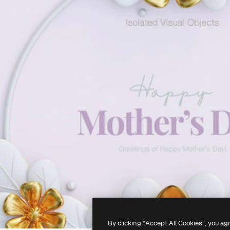
By clicking “Accept All Cookies”, you ag