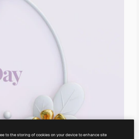
ree to the storing of cookies on your device to enhance site