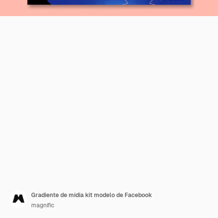
Gradiente de mídia kit modelo de Facebook
magnific