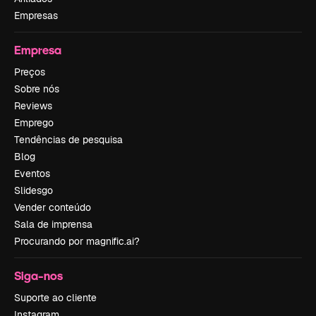
Empresas
Empresa
Preços
Sobre nós
Reviews
Emprego
Tendências de pesquisa
Blog
Eventos
Slidesgo
Vender conteúdo
Sala de imprensa
Procurando por magnific.ai?
Siga-nos
Suporte ao cliente
Instagram