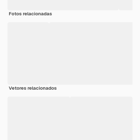
Fotos relacionadas
Vetores relacionados