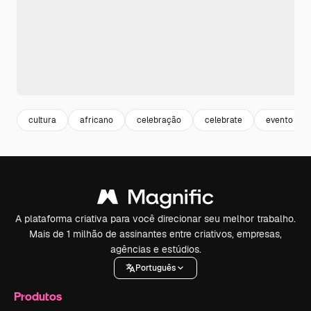
cultura
africano
celebração
celebrate
evento
A plataforma criativa para você direcionar seu melhor trabalho.
Mais de 1 milhão de assinantes entre criativos, empresas,
agências e estúdios.
Português
Produtos