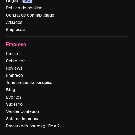
Originais
New
Política de cookies
Central de confiabilidade
Afiliados
Empresas
Empresa
Preços
Sobre nós
Reviews
Emprego
Tendências de pesquisa
Blog
Eventos
Slidesgo
Vender conteúdo
Sala de imprensa
Procurando por magnific.ai?