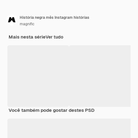
História negra mês Instagram histórias
magnific
Mais nesta série
Ver tudo
Você também pode gostar destes PSD